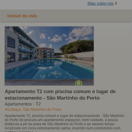
Mais sobre nós
Imóvel do mês
Apartamento T2 com piscina comum e lugar de
estacionamento - São Martinho do Porto
Apartamentos - T2
Alcobaça, São Martinho do Porto
Apartamento T2, piscina comum e lugar de estacionamento - São Martinho
do Porto Se procura um apartamento espaçoso, bem cuidado, a pouca
distância a pé da praia de São Martinho do Porto e ao mesmo tempo
localizado em zona extremamente calma, inserido num condomínio com