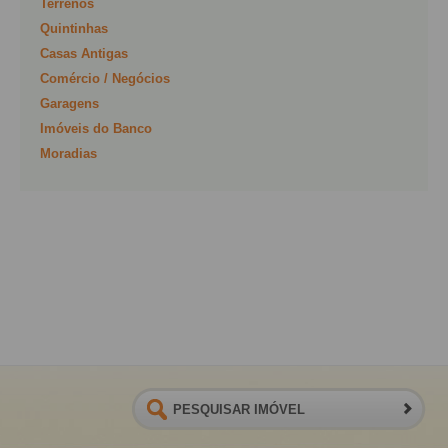
Terrenos
Quintinhas
Casas Antigas
Comércio / Negócios
Garagens
Imóveis do Banco
Moradias
PESQUISAR IMÓVEL