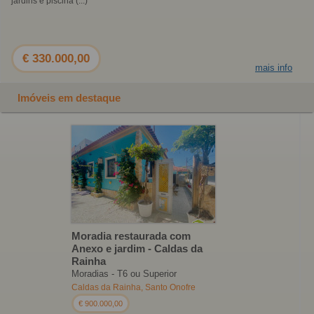
jardins e piscina (...)
€ 330.000,00
mais info
Imóveis em destaque
Moradia restaurada com
Anexo e jardim - Caldas da
Rainha
Moradias - T6 ou Superior
Caldas da Rainha, Santo Onofre
€ 900.000,00