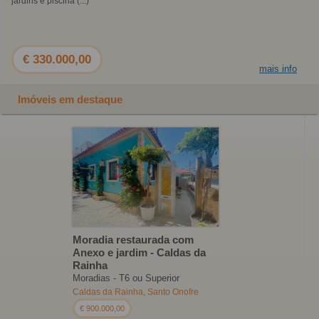
jardins e piscina (...)
€ 330.000,00
mais info
Imóveis em destaque
Moradia restaurada com
Anexo e jardim - Caldas da
Rainha
Moradias - T6 ou Superior
Caldas da Rainha, Santo Onofre
€ 900.000,00