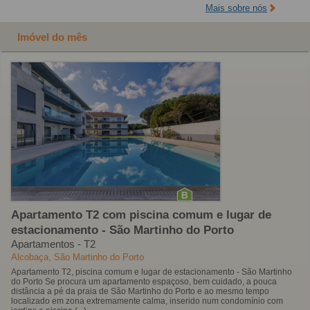
Mais sobre nós
Imóvel do mês
Apartamento T2 com piscina comum e lugar de
estacionamento - São Martinho do Porto
Apartamentos - T2
Alcobaça, São Martinho do Porto
Apartamento T2, piscina comum e lugar de estacionamento - São Martinho
do Porto Se procura um apartamento espaçoso, bem cuidado, a pouca
distância a pé da praia de São Martinho do Porto e ao mesmo tempo
localizado em zona extremamente calma, inserido num condomínio com