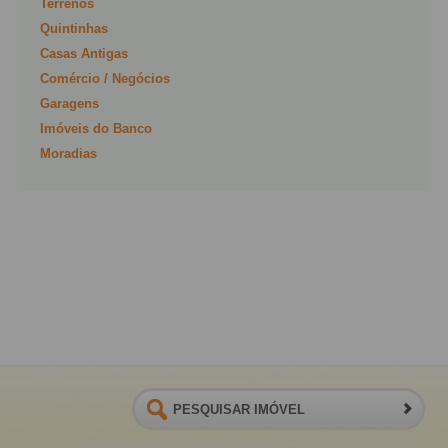
Terrenos
Quintinhas
Casas Antigas
Comércio / Negócios
Garagens
Imóveis do Banco
Moradias
PESQUISAR IMÓVEL